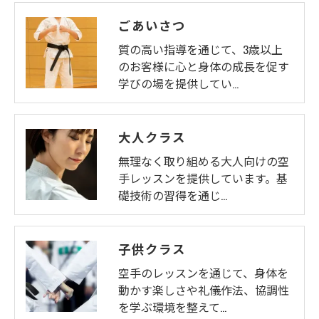
ごあいさつ
質の高い指導を通じて、3歳以上
のお客様に心と身体の成長を促す
学びの場を提供してい…
大人クラス
無理なく取り組める大人向けの空
手レッスンを提供しています。基
礎技術の習得を通じ…
子供クラス
空手のレッスンを通じて、身体を
動かす楽しさや礼儀作法、協調性
を学ぶ環境を整えて…