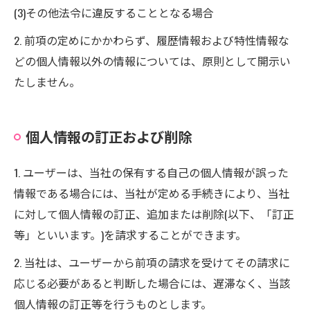
(3)その他法令に違反することとなる場合
2. 前項の定めにかかわらず、履歴情報および特性情報な
どの個人情報以外の情報については、原則として開示い
たしません。
個人情報の訂正および削除
1. ユーザーは、当社の保有する自己の個人情報が誤った
情報である場合には、当社が定める手続きにより、当社
に対して個人情報の訂正、追加または削除(以下、「訂正
等」といいます。)を請求することができます。
2. 当社は、ユーザーから前項の請求を受けてその請求に
応じる必要があると判断した場合には、遅滞なく、当該
個人情報の訂正等を行うものとします。