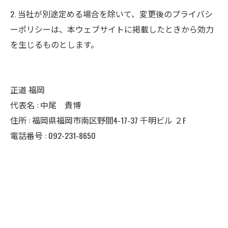
2. 当社が別途定める場合を除いて、変更後のプライバシ
ーポリシーは、本ウェブサイトに掲載したときから効力
を生じるものとします。
正道 福岡
代表名 : 中尾 貴博
住所 : 福岡県福岡市南区野間4-17-37 千明ビル ２F
電話番号 : 092-231-8650