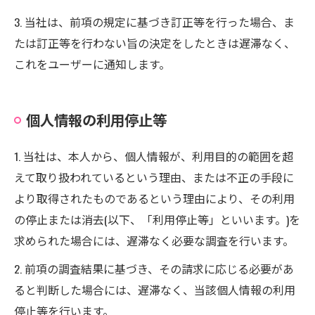
3. 当社は、前項の規定に基づき訂正等を行った場合、ま
たは訂正等を行わない旨の決定をしたときは遅滞なく、
これをユーザーに通知します。
個人情報の利用停止等
1. 当社は、本人から、個人情報が、利用目的の範囲を超
えて取り扱われているという理由、または不正の手段に
より取得されたものであるという理由により、その利用
の停止または消去(以下、「利用停止等」といいます。)を
求められた場合には、遅滞なく必要な調査を行います。
2. 前項の調査結果に基づき、その請求に応じる必要があ
ると判断した場合には、遅滞なく、当該個人情報の利用
停止等を行います。