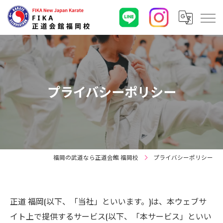
プライバシーポリシー
福岡の武道なら正道会館 福岡校
プライバシーポリシー
正道 福岡(以下、「当社」といいます。)は、本ウェブサ
イト上で提供するサービス(以下、「本サービス」といい