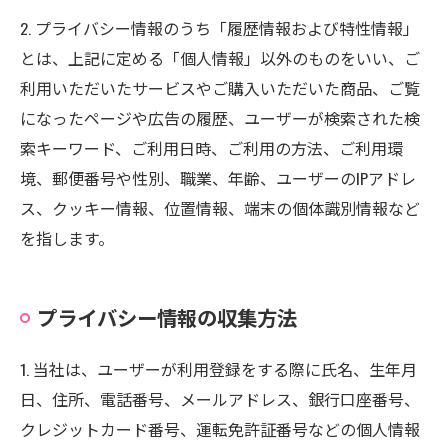
2. プライバシー情報のうち「履歴情報および特性情報」
とは、上記に定める「個人情報」以外のものをいい、ご
利用いただいたサービスやご購入いただいた商品、ご覧
になったページや広告の履歴、ユーザーが検索された検
索キーワード、ご利用日時、ご利用の方法、ご利用環
境、郵便番号や性別、職業、年齢、ユーザーのIPアドレ
ス、クッキー情報、位置情報、端末の個体識別情報など
を指します。
プライバシー情報の収集方法
1. 当社は、ユーザーが利用登録をする際に氏名、生年月
日、住所、電話番号、メールアドレス、銀行口座番号、
クレジットカード番号、運転免許証番号などの個人情報