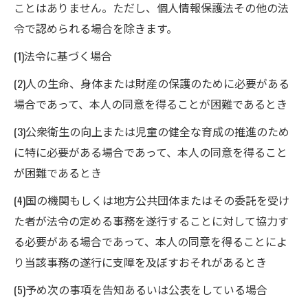
ことはありません。ただし、個人情報保護法その他の法
令で認められる場合を除きます。
(1)法令に基づく場合
(2)人の生命、身体または財産の保護のために必要がある
場合であって、本人の同意を得ることが困難であるとき
(3)公衆衛生の向上または児童の健全な育成の推進のため
に特に必要がある場合であって、本人の同意を得ること
が困難であるとき
(4)国の機関もしくは地方公共団体またはその委託を受け
た者が法令の定める事務を遂行することに対して協力す
る必要がある場合であって、本人の同意を得ることによ
り当該事務の遂行に支障を及ぼすおそれがあるとき
(5)予め次の事項を告知あるいは公表をしている場合