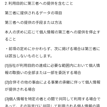
2. 利用目的に第三者への提供を含むこと
第三者に提供されるデータの項目
第三者への提供の手段または方法
本人の求めに応じて個人情報の第三者への提供を停止す
ること
・前項の定めにかかわらず、次に掲げる場合は第三者に
は該当しないものとします。
(1)当社が利用目的の達成に必要な範囲内において個人情
報の取扱いの全部または一部を委託する場合
(2)合併その他の事由による事業の承継に伴って個人情報
が提供される場合
(3)個人情報を特定の者との間で共同して利用する場合で
あって、その旨並びに共同して利用される個人情報の項