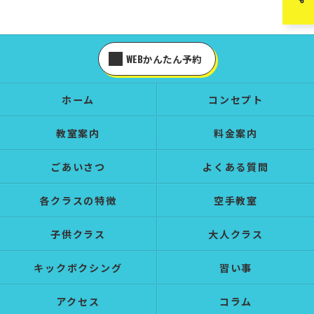
WEBかんたん予約
ホーム
コンセプト
教室案内
料金案内
ごあいさつ
よくある質問
各クラスの特徴
空手教室
子供クラス
大人クラス
キックボクシング
習い事
アクセス
コラム