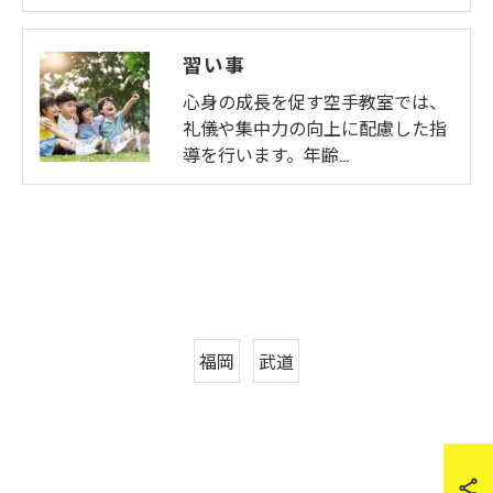
習い事
心身の成長を促す空手教室では、
礼儀や集中力の向上に配慮した指
導を行います。年齢…
福岡
武道