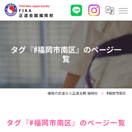
タグ『#福岡市南区』のページ一
覧
福岡の武道なら正道会館 福岡校
#福岡市南区
タグ『#福岡市南区』のページ一覧