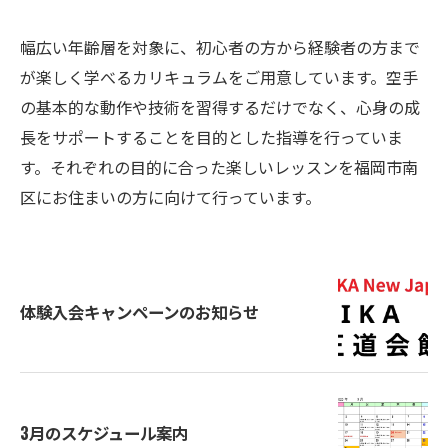
幅広い年齢層を対象に、初心者の方から経験者の方まで
が楽しく学べるカリキュラムをご用意しています。空手
の基本的な動作や技術を習得するだけでなく、心身の成
長をサポートすることを目的とした指導を行っていま
す。それぞれの目的に合った楽しいレッスンを福岡市南
区にお住まいの方に向けて行っています。
体験入会キャンペーンのお知らせ
3月のスケジュール案内