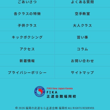
ごあいさつ
よくある質問
各クラスの特徴
空手教室
子供クラス
大人クラス
キックボクシング
習い事
アクセス
コラム
新着情報
お問い合わせ
プライバシーポリシー
サイトマップ
© 2026 福岡の武道なら正道会館 福岡校 ALL RIGHTS RESERVED.