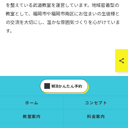
を整えている武道教室を運営しています。地域密着型の
教室として、福岡市や福岡市南区にお住まいの生徒様と
の交流を大切にし、温かな雰囲気づくりを心がけていま
す。
WEBかんたん予約
ホーム
コンセプト
教室案内
料金案内